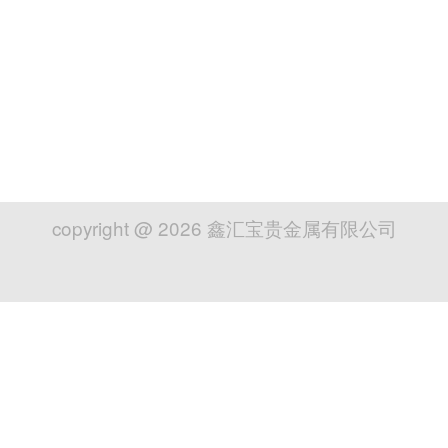
copyright @
2026
鑫汇宝贵金属有限公司