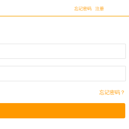
忘记密码
注册
忘记密码？