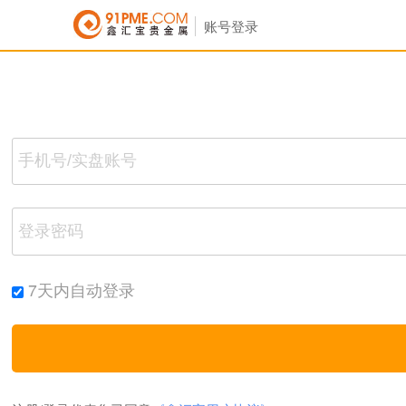
账号登录
7天内自动登录