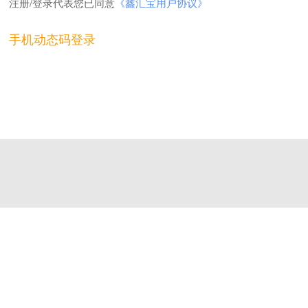
注册/登录代表您已同意
《鑫汇宝用户协议》
手机动态码登录