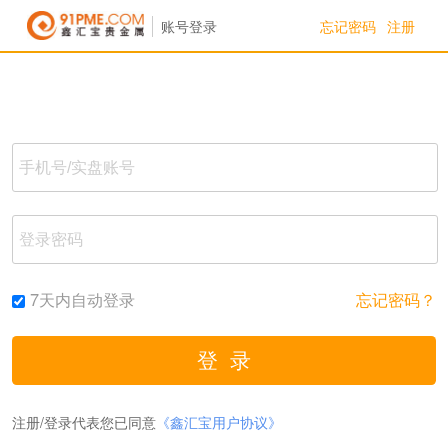
忘记密码
注册
账号登录
7天内自动登录
忘记密码？
注册/登录代表您已同意
《鑫汇宝用户协议》