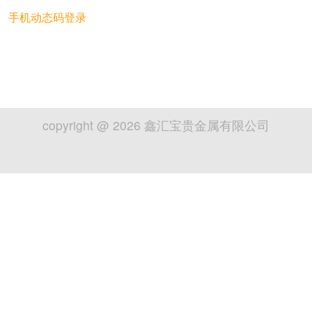
手机动态码登录
copyright @
2026
鑫汇宝贵金属有限公司