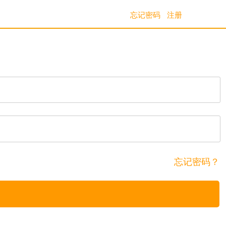
忘记密码
注册
忘记密码？