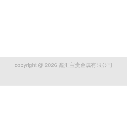
copyright @
2026
鑫汇宝贵金属有限公司