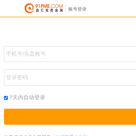
账号登录
7天内自动登录