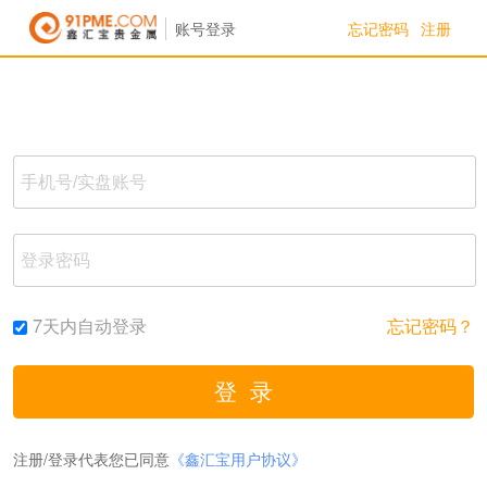
忘记密码
注册
账号登录
7天内自动登录
忘记密码？
注册/登录代表您已同意
《鑫汇宝用户协议》