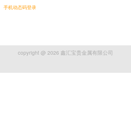
手机动态码登录
copyright @
2026
鑫汇宝贵金属有限公司