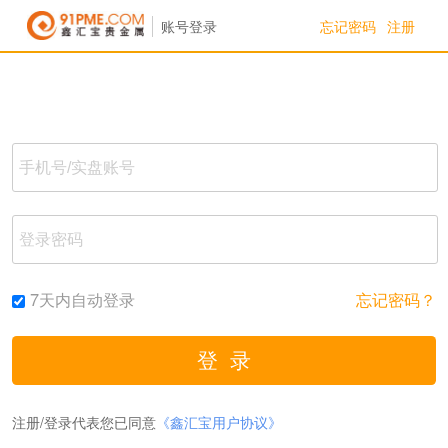
忘记密码
注册
账号登录
7天内自动登录
忘记密码？
注册/登录代表您已同意
《鑫汇宝用户协议》