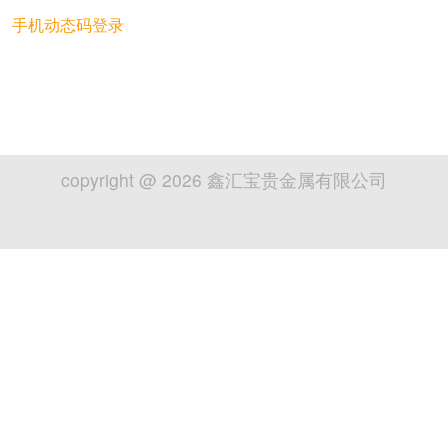
手机动态码登录
copyright @
2026
鑫汇宝贵金属有限公司