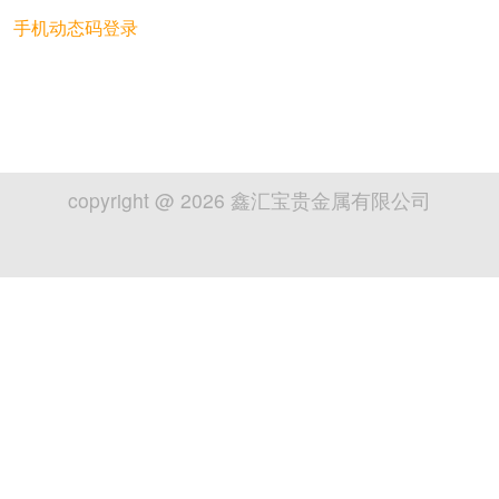
手机动态码登录
copyright @
2026
鑫汇宝贵金属有限公司