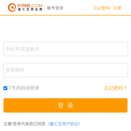
忘记密码
注册
账号登录
7天内自动登录
忘记密码？
注册/登录代表您已同意
《鑫汇宝用户协议》