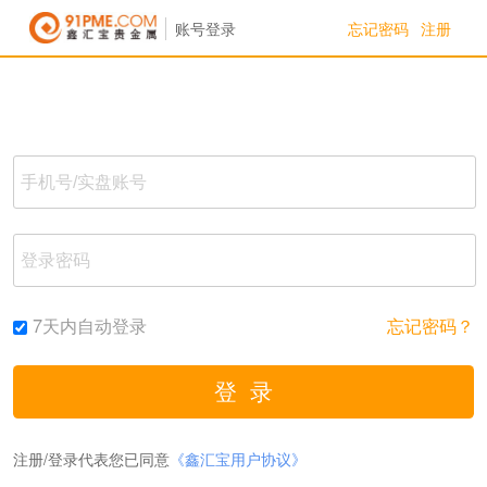
忘记密码
注册
账号登录
7天内自动登录
忘记密码？
注册/登录代表您已同意
《鑫汇宝用户协议》