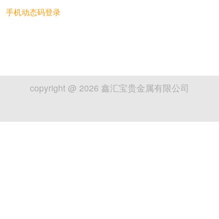
手机动态码登录
copyright @
2026
鑫汇宝贵金属有限公司