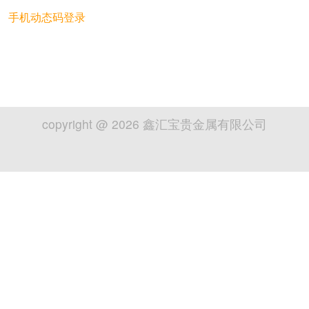
手机动态码登录
copyright @
2026
鑫汇宝贵金属有限公司