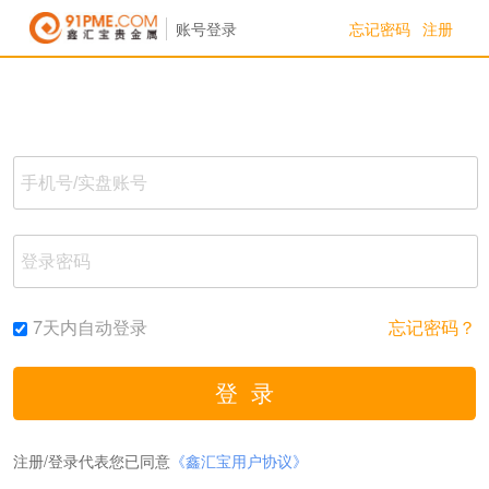
忘记密码
注册
账号登录
7天内自动登录
忘记密码？
注册/登录代表您已同意
《鑫汇宝用户协议》